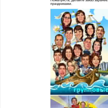
Пожалуйста, делайте заказ заранее
праздниками.