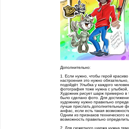
Дополнительно:
1. Если нужно, чтобы герой красив
настроения это нужно обязательно,
подойдёт. Улыбка у каждого человек
фотография тоже нужна с улыбкой, 
Художник рисует шарж примерно в т
было сделано фото. Для достижени
художнику нужно правильно опреде
лучше прислать дополнительные ф
анфас, если есть такая возможность
Одним из признаков технического к
возможность правильно определить 
2. Для сюжетного шаржа нужна тем