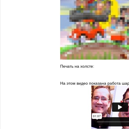
Печать на холсте:
На этом видео показана работа ша