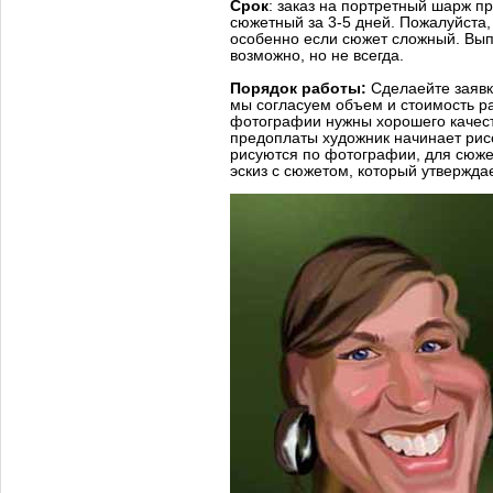
Срок
: заказ на портретный шарж пр
сюжетный за 3-5 дней. Пожалуйста,
особенно если сюжет сложный. Вып
возможно, но не всегда.
Порядок работы:
Сделаейте заявк
мы согласуем объем и стоимость р
фотографии нужны хорошего качес
предоплаты художник начинает рис
рисуются по фотографии, для сюж
эскиз с сюжетом, который утвержда