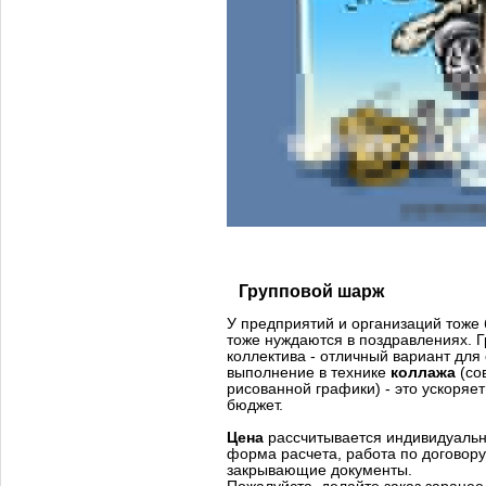
Групповой шарж
У предприятий и организаций тоже
тоже нуждаются в поздравлениях. 
коллектива - отличный вариант для
выполнение в технике
коллажа
(со
рисованной графики) - это ускоряет
бюджет.
Цена
рассчитывается индивидуальн
форма расчета, работа по договор
закрывающие документы.