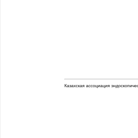
Казахская ассоциация эндоскопиче