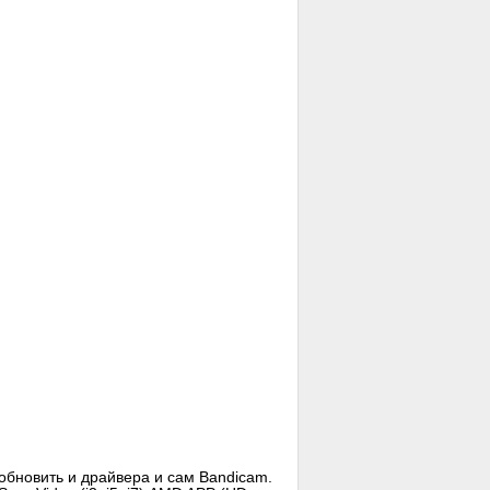
обновить и драйвера и сам Bandicam.