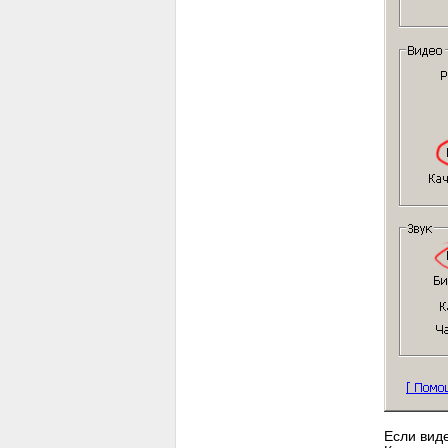
Если вид