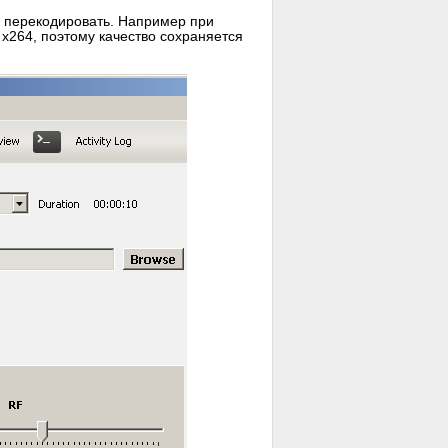
о перекодировать. Например при
 x264, поэтому качество сохраняется