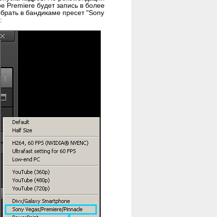
 Premiere будет запись в более
ыбрать в бандикаме пресет "Sony
: