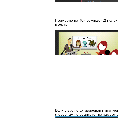
Примерно на 40й секунде (2) появи
монстр)
Если у вас не активирован пункт ме
(персонаж не реагирует на камеру 