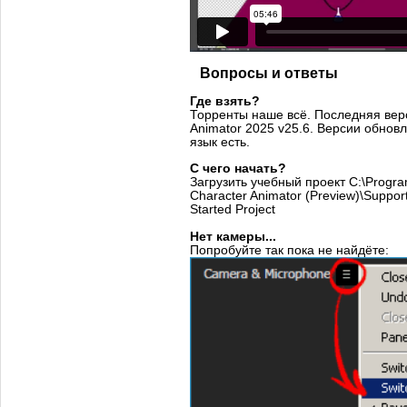
Вопросы и ответы
Где взять?
Торренты наше всё. Последняя вер
Animator 2025 v25.6. Версии обнов
язык есть.
С чего начать?
Загрузить учебный проект C:\Progra
Character Animator (Preview)\Support
Started Project
Нет камеры...
Попробуйте так пока не найдёте: