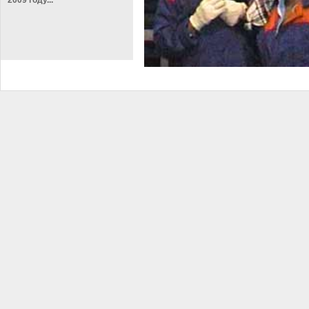
Екатеринбург 2009